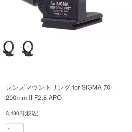
レンズマウントリング for SIGMA 70-
200mm II F2.8 APO
3,480円(税込)