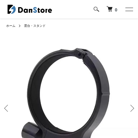
0
ホーム
雲台・スタンド