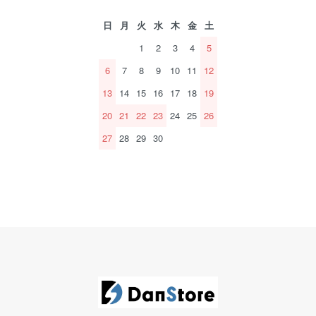
日
月
火
水
木
金
土
1
2
3
4
5
6
7
8
9
10
11
12
13
14
15
16
17
18
19
20
21
22
23
24
25
26
27
28
29
30