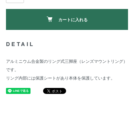
カートに入れる
DETAIL
アルミニウム合金製のリング式三脚座（レンズマウントリング）
です。
リング内部には保護シートがあり本体を保護しています。