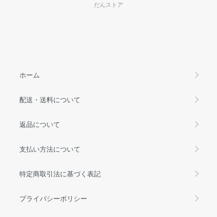
だんストア
ホーム
配送・送料について
返品について
支払い方法について
特定商取引法に基づく表記
プライバシーポリシー