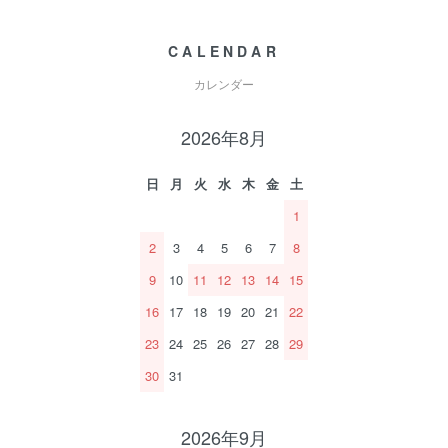
CALENDAR
カレンダー
2026年8月
日
月
火
水
木
金
土
1
2
3
4
5
6
7
8
9
10
11
12
13
14
15
16
17
18
19
20
21
22
23
24
25
26
27
28
29
30
31
2026年9月