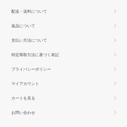
配送・送料について
返品について
支払い方法について
特定商取引法に基づく表記
プライバシーポリシー
マイアカウント
カートを見る
お問い合わせ