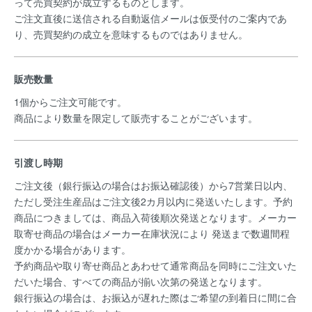
って売買契約が成立するものとします。
ご注文直後に送信される自動返信メールは仮受付のご案内であ
り、売買契約の成立を意味するものではありません。
販売数量
1個からご注文可能です。
商品により数量を限定して販売することがございます。
引渡し時期
ご注文後（銀行振込の場合はお振込確認後）から7営業日以内、
ただし受注生産品はご注文後2カ月以内に発送いたします。予約
商品につきましては、商品入荷後順次発送となります。メーカー
取寄せ商品の場合はメーカー在庫状況により 発送まで数週間程
度かかる場合があります。
予約商品や取り寄せ商品とあわせて通常商品を同時にご注文いた
だいた場合、すべての商品が揃い次第の発送となります。
銀行振込の場合は、お振込が遅れた際はご希望の到着日に間に合