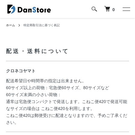
0
ホーム
特定商取引法に基づく表記
配送・送料について
クロネコヤマト
配送希望日や時間帯の指定は出来ません。
60サイズ以上の荷物：宅急便60サイズ、80サイズなど
60サイズ未満の小さい荷物：
通常は宅急便コンパクトで発送します。こねこ便420で発送可能
なサイズの場合は こねこ便420を利用します。
こねこ便420は郵便受けに配達となりますので、予めご了承くだ
さい。