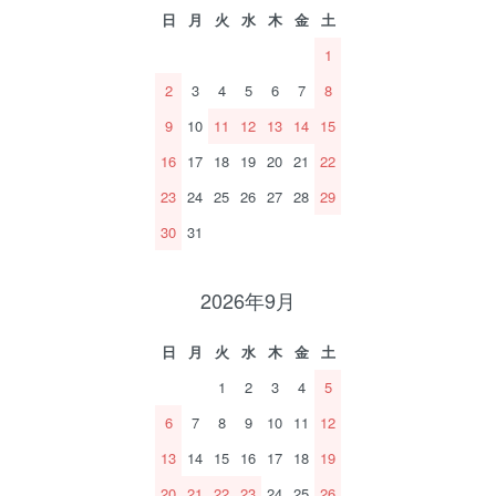
日
月
火
水
木
金
土
1
2
3
4
5
6
7
8
9
10
11
12
13
14
15
16
17
18
19
20
21
22
23
24
25
26
27
28
29
30
31
2026年9月
日
月
火
水
木
金
土
1
2
3
4
5
6
7
8
9
10
11
12
13
14
15
16
17
18
19
20
21
22
23
24
25
26