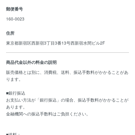
郵便番号
160-0023
住所
東京都新宿区西新宿3丁目3番13号西新宿水間ビル2F
商品代金以外の料金の説明
販売価格とは別に、消費税、送料、振込手数料がかかることがあ
ります。
■銀行振込
お支払い方法が「銀行振込」の場合、振込手数料がかかることが
あります。
金融機関への振込手数料はご負担ください。
■送料：