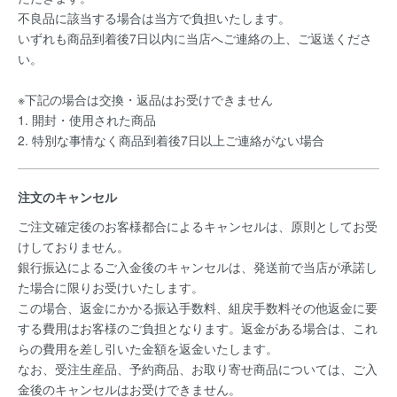
不良品に該当する場合は当方で負担いたします。
いずれも商品到着後7日以内に当店へご連絡の上、ご返送くださ
い。
※下記の場合は交換・返品はお受けできません
1. 開封・使用された商品
2. 特別な事情なく商品到着後7日以上ご連絡がない場合
注文のキャンセル
ご注文確定後のお客様都合によるキャンセルは、原則としてお受
けしておりません。
銀行振込によるご入金後のキャンセルは、発送前で当店が承諾し
た場合に限りお受けいたします。
この場合、返金にかかる振込手数料、組戻手数料その他返金に要
する費用はお客様のご負担となります。返金がある場合は、これ
らの費用を差し引いた金額を返金いたします。
なお、受注生産品、予約商品、お取り寄せ商品については、ご入
金後のキャンセルはお受けできません。