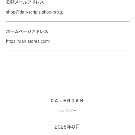
公開メールアドレス
shop@dan-scripts.shop-pro.jp
ホームページアドレス
https://dan-stores.com/
CALENDAR
カレンダー
2026年8月