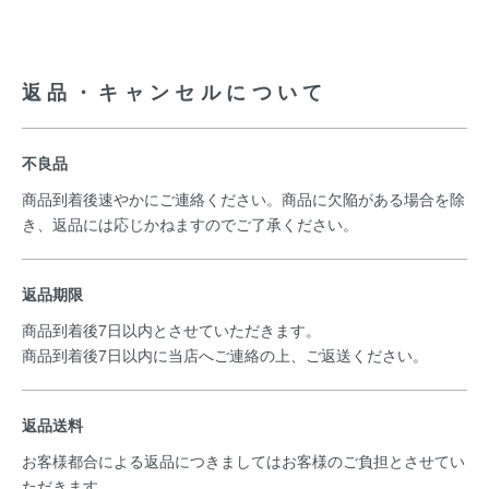
返品・キャンセルについて
不良品
商品到着後速やかにご連絡ください。商品に欠陥がある場合を除
き、返品には応じかねますのでご了承ください。
返品期限
商品到着後7日以内とさせていただきます。
商品到着後7日以内に当店へご連絡の上、ご返送ください。
返品送料
お客様都合による返品につきましてはお客様のご負担とさせてい
ただきます。