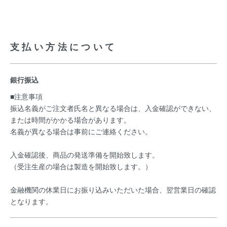
支払い方法について
銀行振込
■注意事項
振込名義がご注文者氏名と異なる場合は、入金確認ができない、
または時間がかかる場合があります。
名義が異なる場合は事前にご連絡ください。
入金確認後、商品の発送準備を開始致します。
（受注生産の場合は製造を開始致します。）
金融機関の休業日にお振り込みいただいた場合、翌営業日の確認
となります。