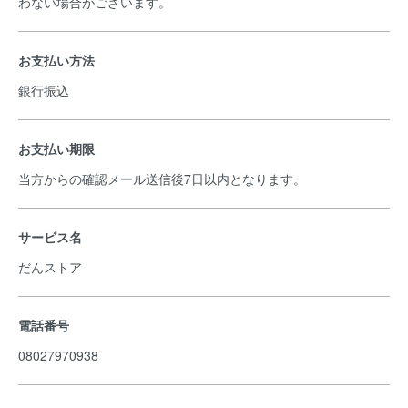
わない場合がございます。
お支払い方法
銀行振込
お支払い期限
当方からの確認メール送信後7日以内となります。
サービス名
だんストア
電話番号
08027970938