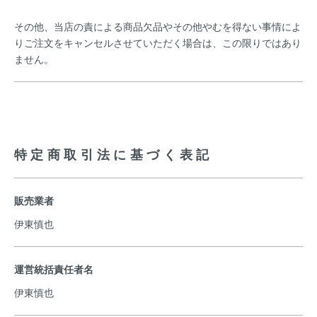
その他、当店の責による商品欠品やその他やむを得ない事情によ
りご注文をキャンセルさせていただく場合は、この限りではあり
ません。
特定商取引法に基づく表記
販売業者
伊東慎也
運営統括責任者名
伊東慎也