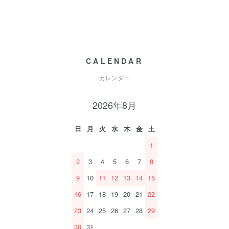
CALENDAR
カレンダー
2026年8月
日
月
火
水
木
金
土
1
2
3
4
5
6
7
8
9
10
11
12
13
14
15
16
17
18
19
20
21
22
23
24
25
26
27
28
29
30
31