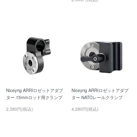
Niceyrig ARRIロゼットアダプ
Niceyrig ARRIロゼットアダプ
ター 15mmロッド用クランプ
ター NATOレールクランプ
2,380円(税込)
4,280円(税込)