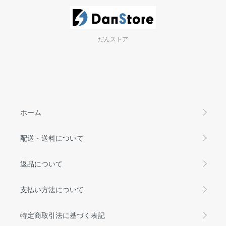
だんストア
ホーム
配送・送料について
返品について
支払い方法について
特定商取引法に基づく表記