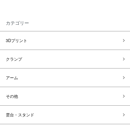
カテゴリー
3Dプリント
クランプ
アーム
その他
雲台・スタンド