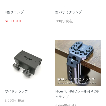
C型クランプ
蟹バサミクランプ
SOLD OUT
780円(税込)
ワイドクランプ
Niceyrig NATOレール付きC型
クランプ
2,880円(税込)
2,680円(税込)