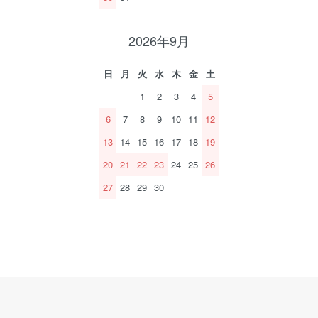
2026年9月
日
月
火
水
木
金
土
1
2
3
4
5
6
7
8
9
10
11
12
13
14
15
16
17
18
19
20
21
22
23
24
25
26
27
28
29
30