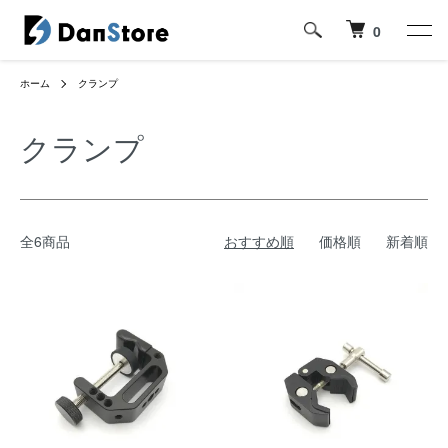
0
ホーム
クランプ
クランプ
全6商品
おすすめ順
価格順
新着順