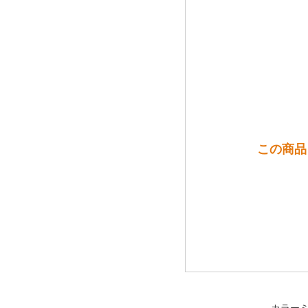
この商品
カラー